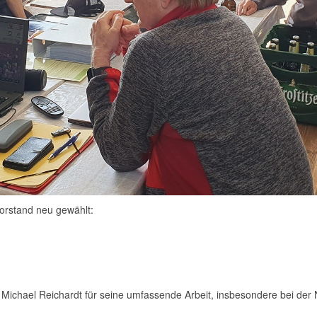
orstand neu gewählt:
Michael Reichardt für seine umfassende Arbeit, insbesondere bei der