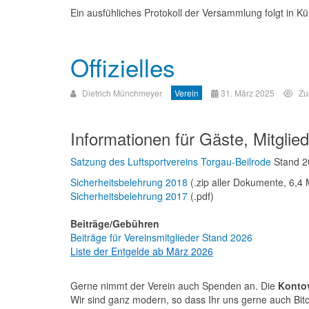
Ein ausfühliches Protokoll der Versammlung folgt in Kü
Offizielles
Dietrich Münchmeyer
Verein
31. März 2025
Zu
Informationen für Gäste, Mitglied
Satzung des Luftsportvereins Torgau-Beilrode
Stand 20
Sicherheitsbelehrung 2018
(.zip aller Dokumente, 6,4
Sicherheitsbelehrung 2017
(.pdf)
Beiträge/Gebühren
Beiträge für Vereinsmitglieder Stand 2026
Liste der Entgelde ab März 2026
Gerne nimmt der Verein auch Spenden an. Die
Konto
Wir sind ganz modern, so dass Ihr uns gerne auch Bit