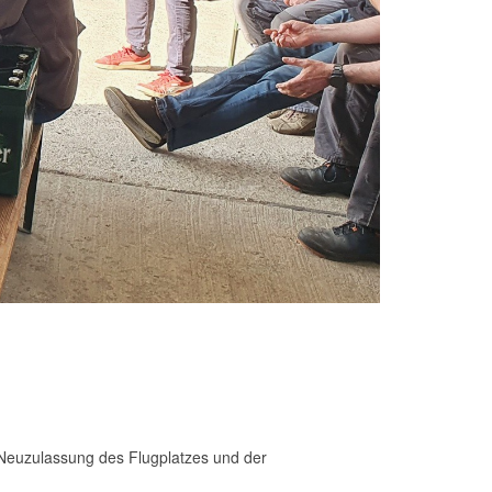
 Neuzulassung des Flugplatzes und der