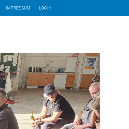
IMPRESSUM
LOGIN