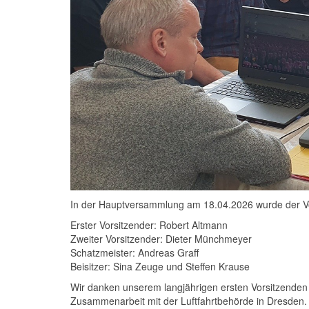
In der Hauptversammlung am 18.04.2026 wurde der V
Erster Vorsitzender: Robert Altmann
Zweiter Vorsitzender: Dieter Münchmeyer
Schatzmeister: Andreas Graff
Beisitzer: Sina Zeuge und Steffen Krause
Wir danken unserem langjährigen ersten Vorsitzenden 
Zusammenarbeit mit der Luftfahrtbehörde in Dresden.