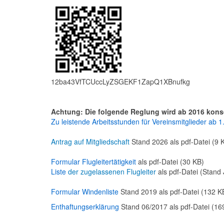
12ba43VfTCUccLyZSGEKF1ZapQ1XBnufkg
Achtung: Die folgende Reglung wird ab 2016 kon
Zu leistende Arbeitsstunden für Vereinsmitglieder ab 
Antrag auf Mitgliedschaft
Stand 2026 als pdf-Datei (9 
Formular Flugleitertätigkeit
als pdf-Datei (30 KB)
Liste
der zugelassenen Flugleiter
als pdf-Datei (Stand
Formular Windenliste
Stand 2019 als pdf-Datei (132 K
Enthaftungserklärung
Stand 06/2017 als pdf-Datei (16