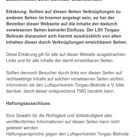
Erklärung:
Sollten auf diesen Seiten Verknüpfungen zu
anderen Seiten im Internet angelegt sein, so hat der
Betreiber dieser Webseite auf die Inhalte der dadurch
verwiesenen Seiten keinerlei Einfluss. Der LSV Torgau-
Beilrode distanziert sich hiermit ausdrücklich von allen
Inhalten dieser durch Verknüpfungen erreichbaren Seiten.
Diese Erklärung gilt für alle auf dieser Website ausgebrachten
Links und für alle Inhalte der damit erreichbaren Seiten.
Sollten dennoch Besucher durch links von diesen Seiten auf
rechtswidrige Inhalte auf solchen verwiesenen Seiten stoßen,
informieren sie den Luftsportverein Torgau-Beilrode e.V. bitte
darüber, damit dieser entsprechend TMG handeln kann.
Haftungsausschluss:
Eine Gewähr für die Richtigkeit und Vollständigkeit aller
veröffentlichten Informationen auf diesen Seiten kann nicht
geleistet werden.
Haftungsansprüche gegen den Luftsportverein Torgau-Beilrode