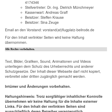
4174346
Stellvertreter: Dr.-Ing. Dietrich Münchmeyer
Kassenwart: Andreas Graff
Beisitzer: Steffen Krause
Beisitzer: Sina Zeuge
Email an den Vorstand: vorstand(at)flugplatz-beilrode.de
Für den Inhalt verlinkter Seiten wird keine Haftung
übernommen.
Alle Rechte vorbehalten.
Text, Bilder, Grafiken, Sound, Animationen und Videos
unterliegen dem Schutz des Urheberrechts und anderer
Schutzgesetze. Der Inhalt dieser Webseite darf nicht kopiert,
verbreitet oder dritten zugänglich gemacht werden.
Irrtümer und Änderungen vorbehalten.
Haftungshinweis: Trotz sorgfältiger inhaltlicher Kontrolle
übernehmen wir keine Haftung für die Inhalte externer
Links. Für den Inhalt der verlinkten Seiten sind
ausschließlich deren Betreiber verantwortlich.