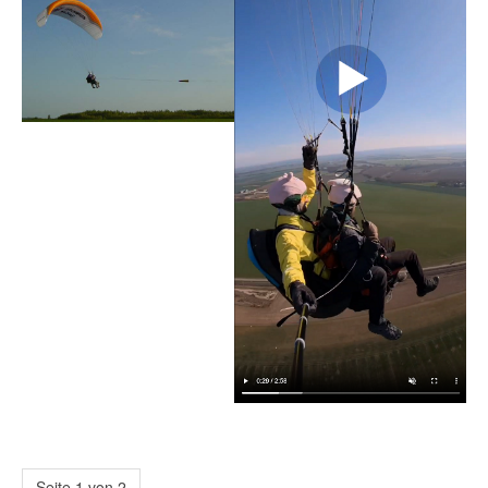
Seite 1 von 2