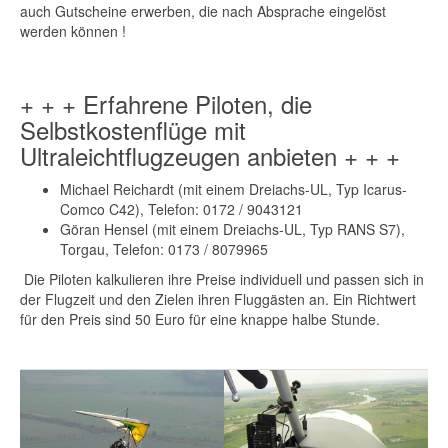
auch Gutscheine erwerben, die nach Absprache eingelöst
werden können !
+ + + Erfahrene Piloten, die
Selbstkostenflüge mit
Ultraleichtflugzeugen anbieten + + +
Michael Reichardt (mit einem Dreiachs-UL, Typ Icarus-
Comco C42), Telefon: 0172 / 9043121
Göran Hensel (mit einem Dreiachs-UL, Typ RANS S7),
Torgau, Telefon: 0173 / 8079965
Die Piloten kalkulieren ihre Preise individuell und passen sich in
der Flugzeit und den Zielen ihren Fluggästen an. Ein Richtwert
für den Preis sind 50 Euro für eine knappe halbe Stunde.