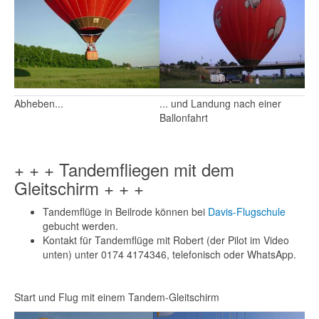
Abheben...
... und Landung nach einer
Ballonfahrt
+ + + Tandemfliegen mit dem
Gleitschirm + + +
Tandemflüge in Beilrode können bei
Davis-Flugschule
gebucht werden.
Kontakt für Tandemflüge mit Robert (der Pilot im Video
unten) unter 0174 4174346, telefonisch oder WhatsApp.
Start und Flug mit einem Tandem-Gleitschirm