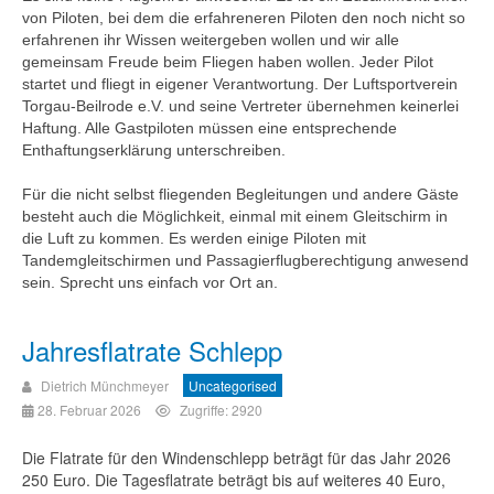
von Piloten, bei dem die erfahreneren Piloten den noch nicht so
erfahrenen ihr Wissen weitergeben wollen und wir alle
gemeinsam Freude beim Fliegen haben wollen. Jeder Pilot
startet und fliegt in eigener Verantwortung. Der Luftsportverein
Torgau-Beilrode e.V. und seine Vertreter übernehmen keinerlei
Haftung. Alle Gastpiloten müssen eine entsprechende
Enthaftungserklärung unterschreiben.
Für die nicht selbst fliegenden Begleitungen und andere Gäste
besteht auch die Möglichkeit, einmal mit einem Gleitschirm in
die Luft zu kommen. Es werden einige Piloten mit
Tandemgleitschirmen und Passagierflugberechtigung anwesend
sein. Sprecht uns einfach vor Ort an.
Jahresflatrate Schlepp
Dietrich Münchmeyer
Uncategorised
28. Februar 2026
Zugriffe: 2920
Die Flatrate für den Windenschlepp beträgt für das Jahr 2026
250 Euro. Die Tagesflatrate beträgt bis auf weiteres 40 Euro,