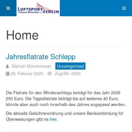
Home
Jahresflatrate Schlepp
Dietrich Münchmeyer
Uncategorised
28. Februar 2026
Zugriffe: 2930
Die Flatrate für den Windenschlepp beträgt für das Jahr 2026
250 Euro. Die Tagesflatrate beträgt bis auf weiteres 40 Euro,
könnte aber auch noch innerhalb des Jahres angepasst werden.
Die aktuelle Gebührenordnung und unsere Bankverbindung für
Überweisungen gibt es
hier
.